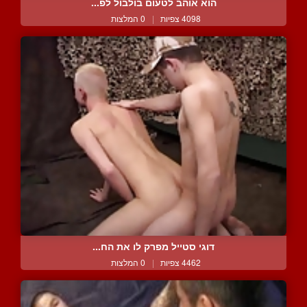
הוא אוהב לטעום בולבול לפ...
4098 צפיות
|
0 המלצות
דוגי סטייל מפרק לו את הח...
4462 צפיות
|
0 המלצות