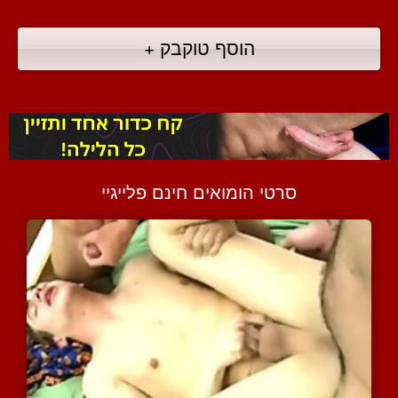
הוסף טוקבק +
סרטי הומואים חינם פלייגיי