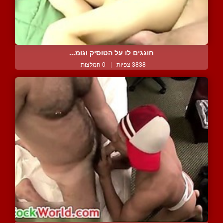
חוגגים לו על הטוסיק וגומ...
3838 צפיות
|
0 המלצות