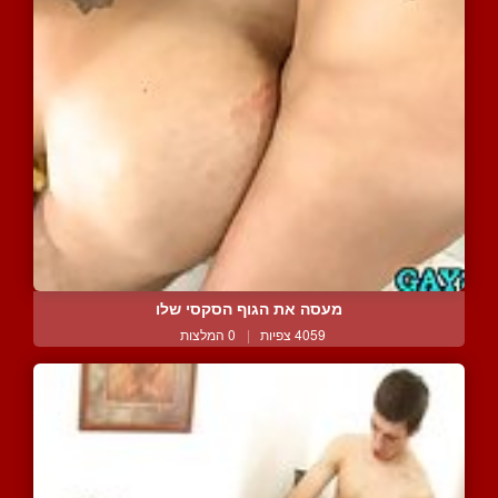
מעסה את הגוף הסקסי שלו
4059 צפיות
|
0 המלצות