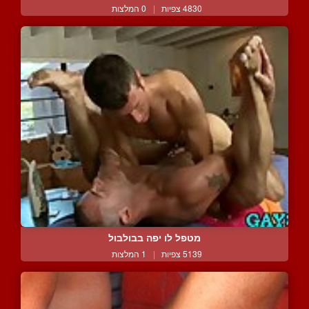
4830 צפיות
|
0 המלצות
מטפל לו יפה בבולבול
5139 צפיות
|
1 המלצות