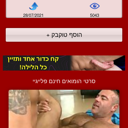
28/07/2021
5043
הוסף טוקבק +
סרטי הומואים חינם פלייגיי