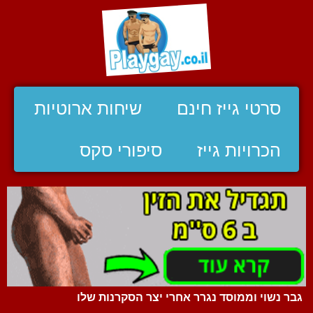
סרטי גייז חינם
שיחות ארוטיות
הכרויות גייז
סיפורי סקס
גבר נשוי וממוסד נגרר אחרי יצר הסקרנות שלו