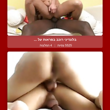
בלונדיני רוכב בפראות על ...
5525 צפיות
|
4 המלצות