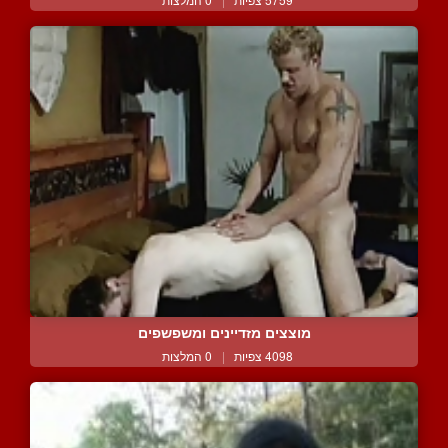
מוצצים מזדיינים ומשפשפים
4098 צפיות
|
0 המלצות