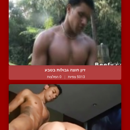
זיון חוצה גבולות בטבע
5013 צפיות
|
0 המלצות