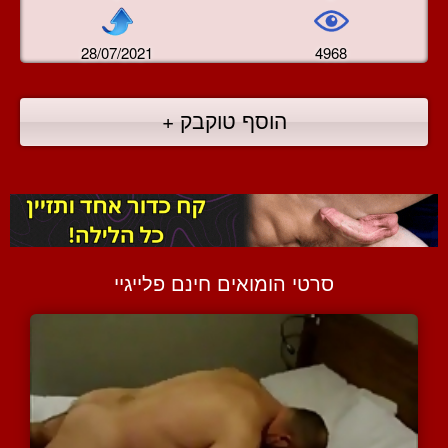
28/07/2021
4968
הוסף טוקבק +
סרטי הומואים חינם פלייגיי