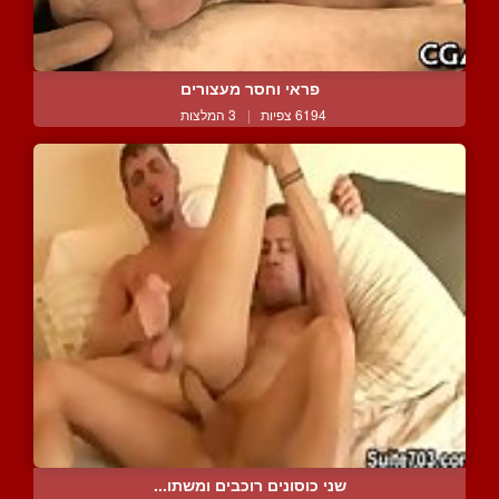
פראי וחסר מעצורים
6194 צפיות
|
3 המלצות
שני כוסונים רוכבים ומשתו...