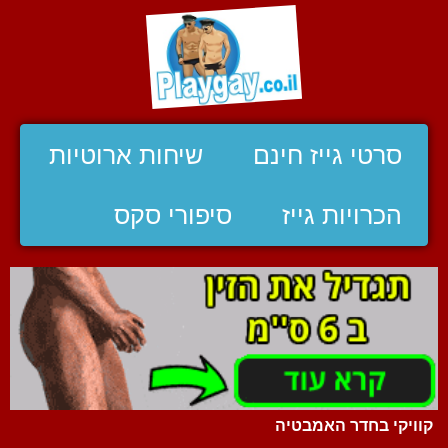
סרטי גייז חינם
שיחות ארוטיות
הכרויות גייז
סיפורי סקס
קוויקי בחדר האמבטיה