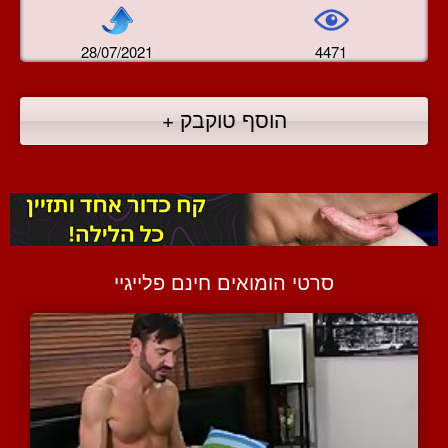
28/07/2021
4471
הוסף טוקבק +
סרטי הומואים חינם פלייגיי