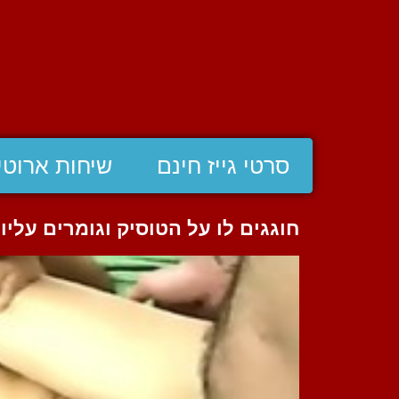
סרטי גייז חינם
שיחות ארוטי
חוגגים לו על הטוסיק וגומרים עליו