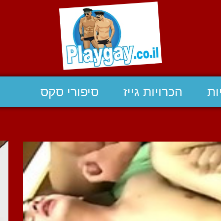
ות
הכרויות גייז
סיפורי סקס