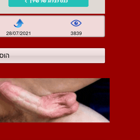
28/07/2021
3839
הוס