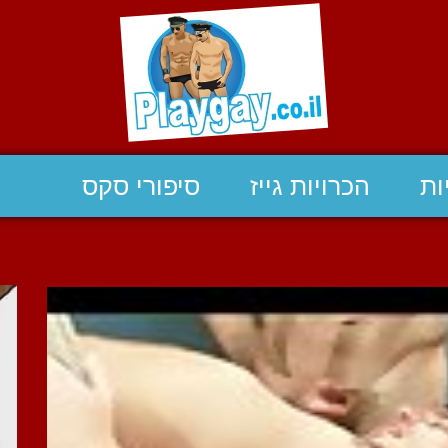
ות
הכרויות גייז
סיפורי סקס