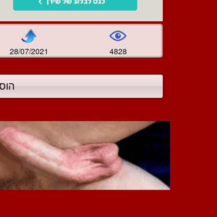
28/07/2021
4828
הוס