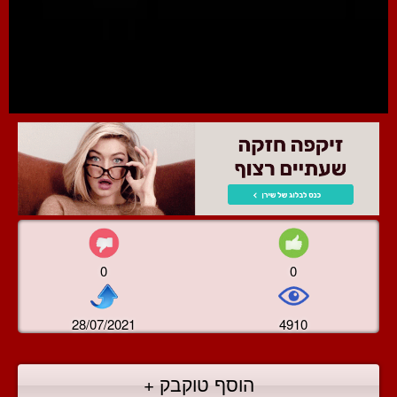
0
0
28/07/2021
4910
הוסף טוקבק +