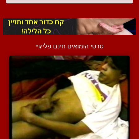
סרטי הומואים חינם פלייגיי