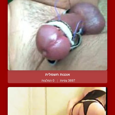
אוננות חשמלית
3697 צפיות
|
0 המלצות