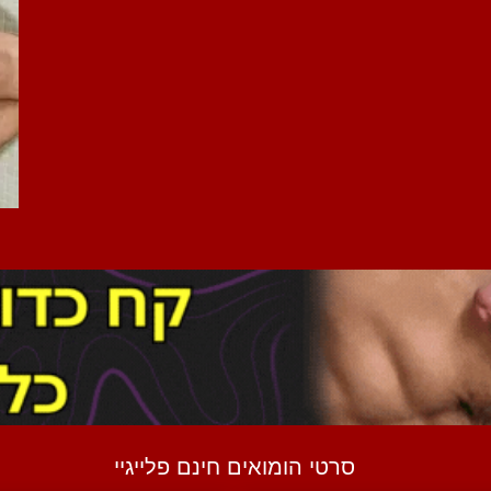
סרטי הומואים חינם פלייגיי