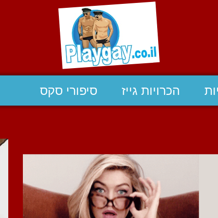
ות
הכרויות גייז
סיפורי סקס