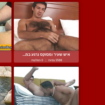
איש שעיר ומסוקס נרגע במ...
3588 צפיות
|
0 המלצות