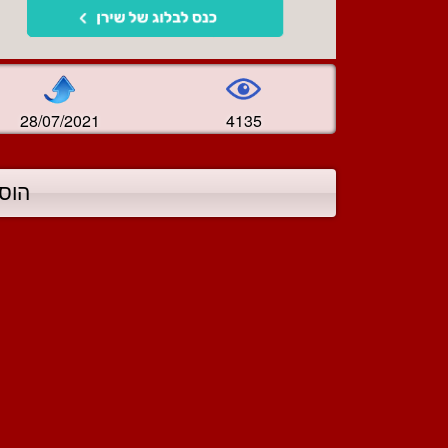
28/07/2021
4135
הוס