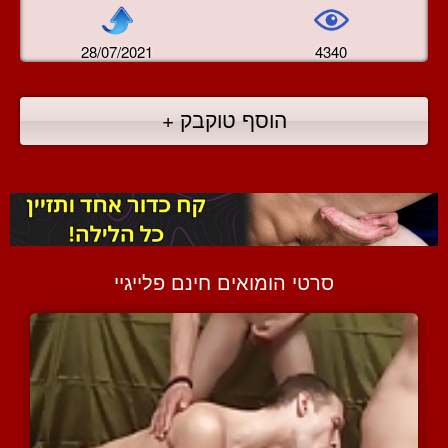
28/07/2021
4340
הוסף טוקבק +
סרטי הומואים חינם פלייגיי