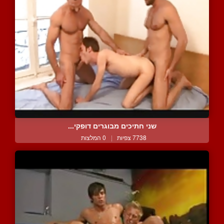
שני חתיכים מבוגרים דופקי...
7738 צפיות
|
0 המלצות