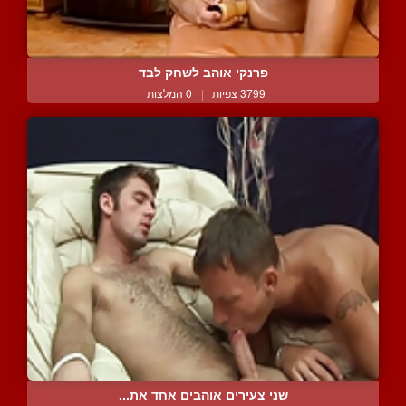
פרנקי אוהב לשחק לבד
3799 צפיות
|
0 המלצות
שני צעירים אוהבים אחד את...