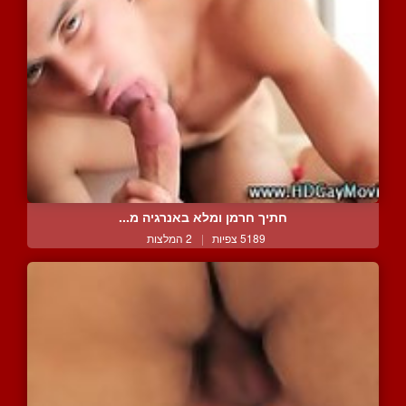
חתיך חרמן ומלא באנרגיה מ...
5189 צפיות
|
2 המלצות