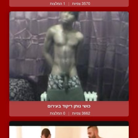
3570 צפיות
|
1 המלצות
כושי נותן ריקוד בעירום
3662 צפיות
|
0 המלצות