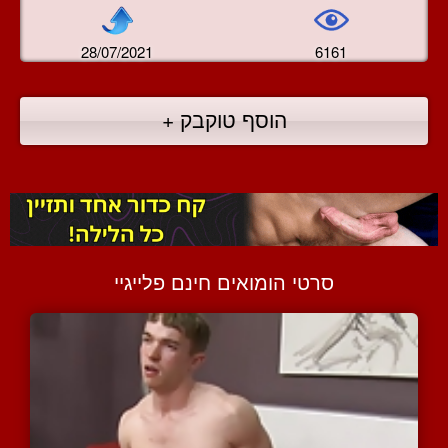
28/07/2021
6161
הוסף טוקבק +
סרטי הומואים חינם פלייגיי