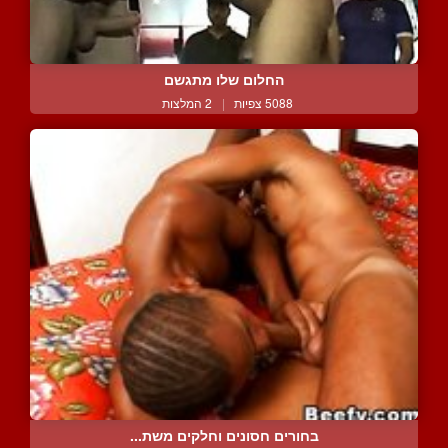
החלום שלו מתגשם
5088 צפיות
|
2 המלצות
בחורים חסונים וחלקים משת...