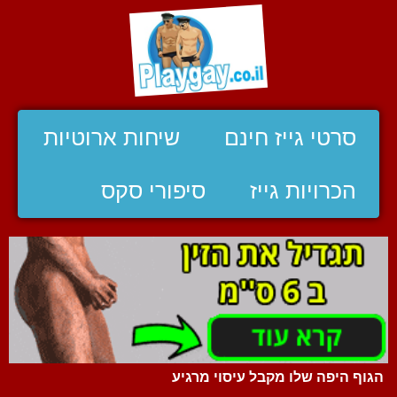
סרטי גייז חינם
שיחות ארוטיות
הכרויות גייז
סיפורי סקס
הגוף היפה שלו מקבל עיסוי מרגיע