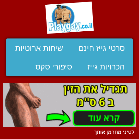
סרטי גייז חינם
שיחות ארוטיות
הכרויות גייז
סיפורי סקס
לטיני מחרמן אותך