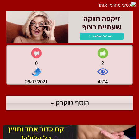
0
2
28/07/2021
4304
הוסף טוקבק +