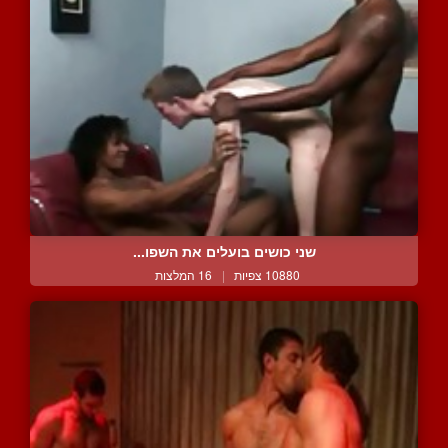
שני כושים בועלים את השפו...
10880 צפיות
|
16 המלצות