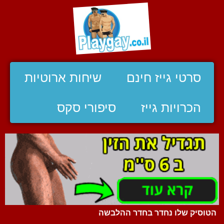
סרטי גייז חינם
שיחות ארוטיות
הכרויות גייז
סיפורי סקס
הטוסיק שלו נחדר בחדר ההלבשה