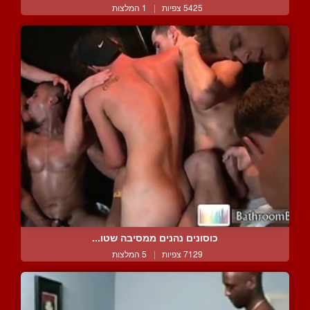
5425 צפיות
|
1 המלצות
כוסונים נהנים ממסיבה שטו...
7129 צפיות
|
5 המלצות