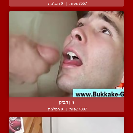
3557 צפיות
|
0 המלצות
זיון דביק
4307 צפיות
|
0 המלצות