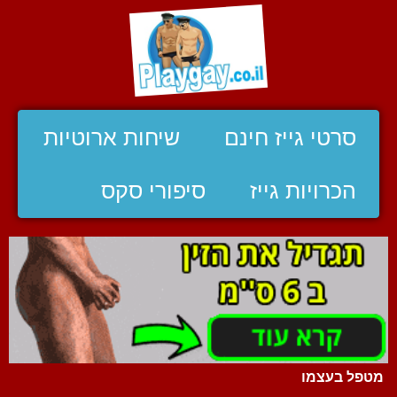
סרטי גייז חינם
שיחות ארוטיות
הכרויות גייז
סיפורי סקס
מטפל בעצמו