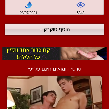
28/07/2021
5343
הוסף טוקבק +
סרטי הומואים חינם פלייגיי