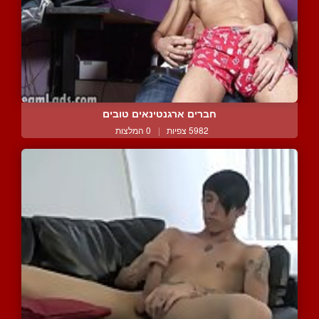
חברים ארגנטינאים טובים
5982 צפיות
|
0 המלצות