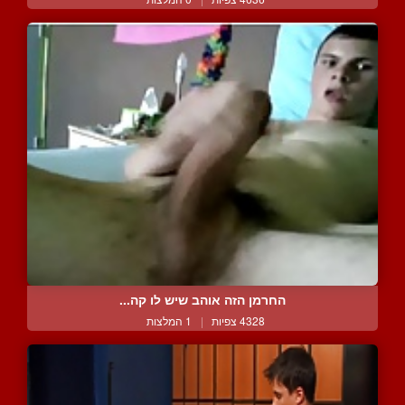
החרמן הזה אוהב שיש לו קה...
4328 צפיות
|
1 המלצות