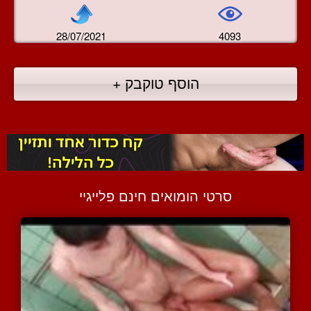
28/07/2021
4093
הוסף טוקבק +
סרטי הומואים חינם פלייגיי