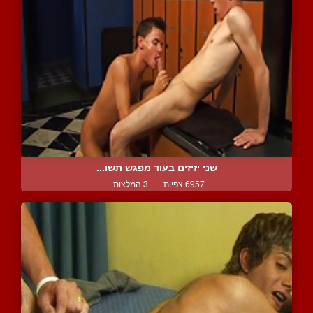
שני יזיזים בעוד מפגש תשו...
6957 צפיות
|
3 המלצות