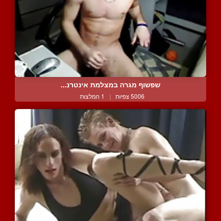
שפשוף מגרה במצלמת אינטרנ...
5006 צפיות
|
1 המלצות