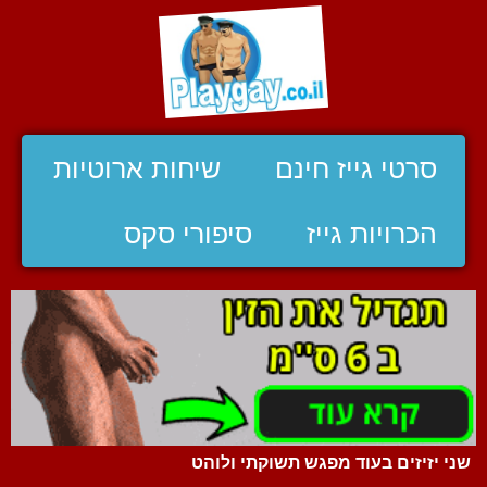
סרטי גייז חינם
שיחות ארוטיות
הכרויות גייז
סיפורי סקס
שני יזיזים בעוד מפגש תשוקתי ולוהט