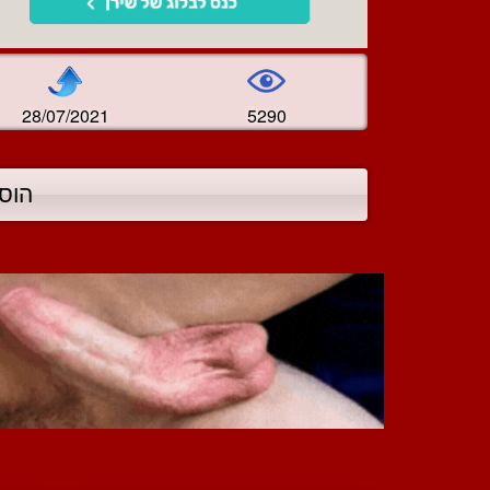
28/07/2021
5290
הוס