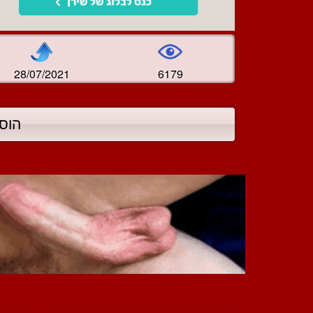
28/07/2021
6179
הוס