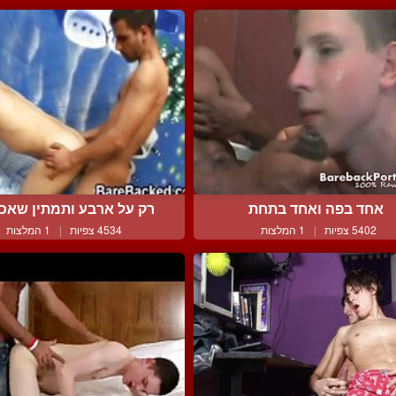
אחד בפה ואחד בתחת
רק על ארבע ותמתין שאכנס
5402 צפיות
|
1 המלצות
4534 צפיות
|
1 המלצות