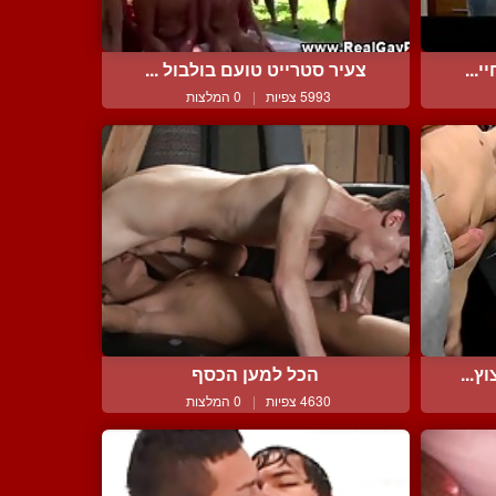
...
צעיר סטרייט טועם בולבול ...
5993 צפיות
|
0 המלצות
ץ...
הכל למען הכסף
4630 צפיות
|
0 המלצות