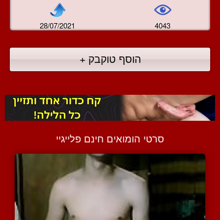
28/07/2021
4043
הוסף טוקבק +
סרטי הומואים חינם פלייגיי