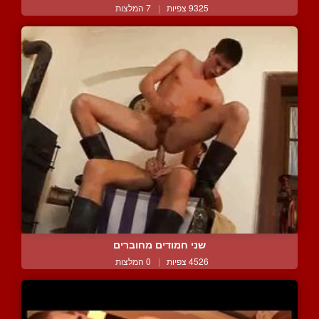
9325 צפיות
|
7 המלצות
שני חמודים מחוברים
4526 צפיות
|
0 המלצות