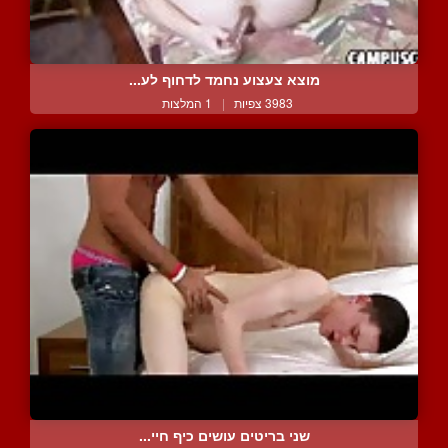
מוצא צעצוע נחמד לדחוף לע...
3983 צפיות
|
1 המלצות
שני בריטים עושים כיף חיי...