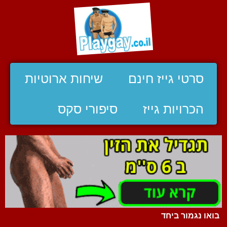
סרטי גייז חינם
שיחות ארוטיות
הכרויות גייז
סיפורי סקס
בואו נגמור ביחד