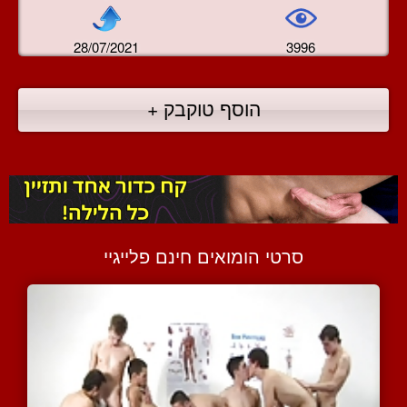
28/07/2021
3996
הוסף טוקבק +
סרטי הומואים חינם פלייגיי