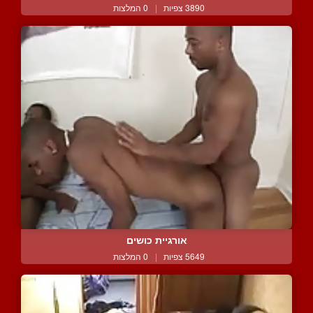
3890 צפיות
|
0 המלצות
אורגיית כושים
5649 צפיות
|
0 המלצות