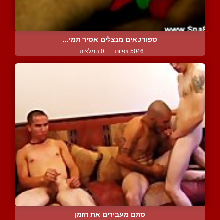
ספורטאים מנצלים אסיר תמי...
5046 צפיות
|
0 המלצות
סתם מעבירים את הזמן