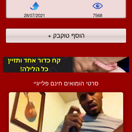
28/07/2021
7568
הוסף טוקבק +
סרטי הומואים חינם פלייגיי