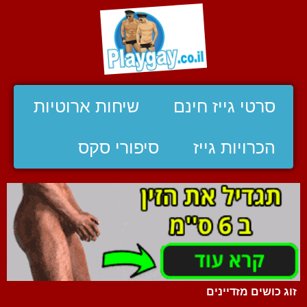
סרטי גייז חינם
שיחות ארוטיות
הכרויות גייז
סיפורי סקס
זוג כושים מזדיינים