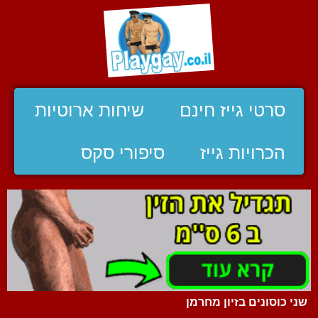
סרטי גייז חינם
שיחות ארוטיות
הכרויות גייז
סיפורי סקס
שני כוסונים בזיון מחרמן