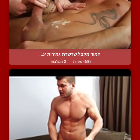
חמוד מקבל שרשרת גמירות ע...
4589 צפיות
|
2 המלצות