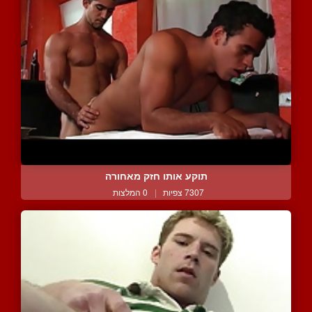
תוקע אותו חזק מאחורה
7307 צפיות
|
0 המלצות