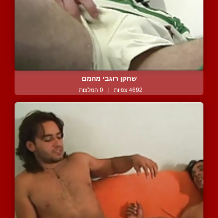
שחקן רוגבי מהמם
4692 צפיות
|
0 המלצות