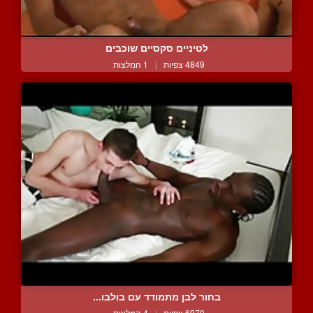
לטיניים סקסיים שוכבים
4849 צפיות
|
1 המלצות
בחור לבן מתמודד עם בולבו...
6970 צפיות
|
4 המלצות