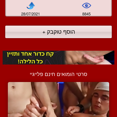
28/07/2021
8845
הוסף טוקבק +
סרטי הומואים חינם פלייגיי