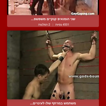
שני הומואיפ קנקיים משפשפ...
4501 צפיות
|
2 המלצות
משתמש במרתף שלו לעינויים...