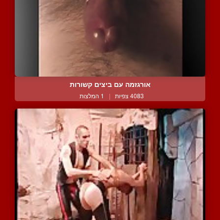
אורגזמה עם ביצים קשורות
4083 צפיות
|
1 המלצות