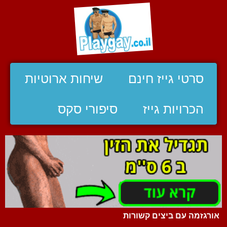
סרטי גייז חינם
שיחות ארוטיות
הכרויות גייז
סיפורי סקס
אורגזמה עם ביצים קשורות