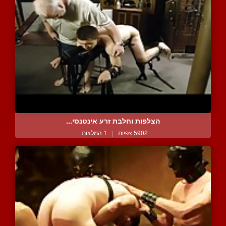
הצלפות וחלבת זרע אינטנסי...
5902 צפיות
|
1 המלצות