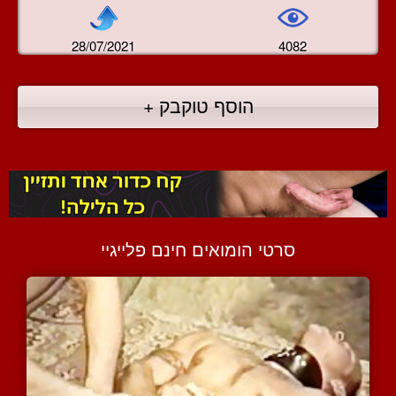
28/07/2021
4082
הוסף טוקבק +
סרטי הומואים חינם פלייגיי