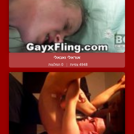
אוראלי ואנאלי
4948 צפיות
|
0 המלצות