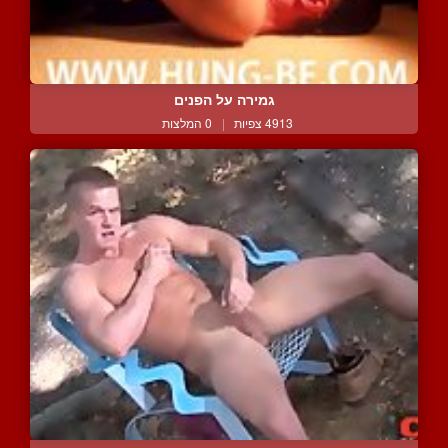
גמירה על הפנים
4913 צפיות
|
0 המלצות