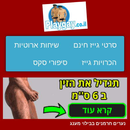
סרטי גייז חינם
שיחות ארוטיות
הכרויות גייז
סיפורי סקס
נערים חרמנים בבילוי מענג