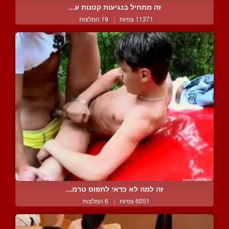
זה מתחיל בנגיעות קטנות ע...
11371 צפיות
|
19 המלצות
זה למה לא כדאי לתפוס טרמ...
6051 צפיות
|
6 המלצות