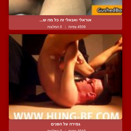
אוראלי ואנאלי זה כל מה ש...
4509 צפיות
|
0 המלצות
גמירה על הפנים
4919 צפיות
|
0 המלצות