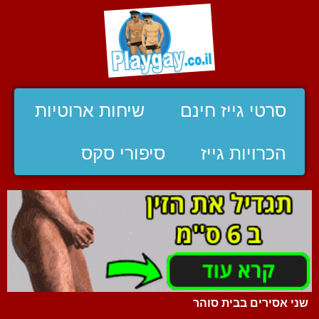
סרטי גייז חינם
שיחות ארוטיות
הכרויות גייז
סיפורי סקס
שני אסירים בבית סוהר