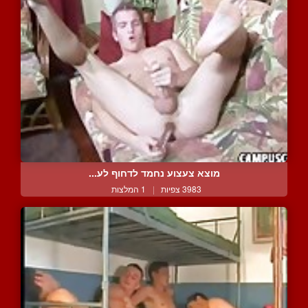
מוצא צעצוע נחמד לדחוף לע...
3983 צפיות
|
1 המלצות