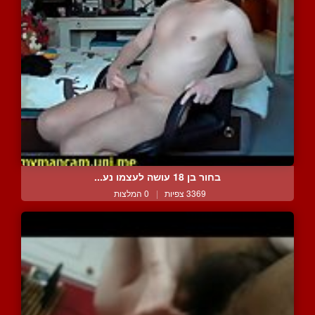
בחור בן 18 עושה לעצמו נע...
3369 צפיות
|
0 המלצות