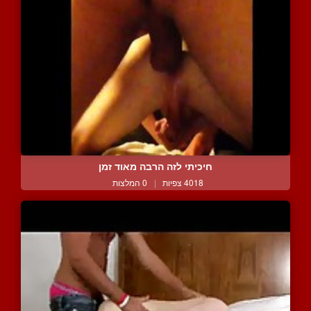
חיכיתי לזה הרבה מאוד זמן
4018 צפיות
|
0 המלצות