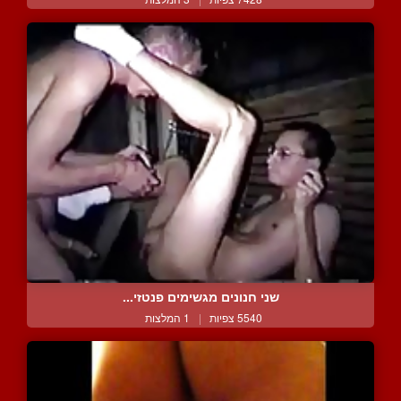
שני חנונים מגשימים פנטזי...
5540 צפיות
|
1 המלצות