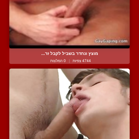
מוצץ ונחדר בשביל לקבל זר...
4744 צפיות
|
0 המלצות