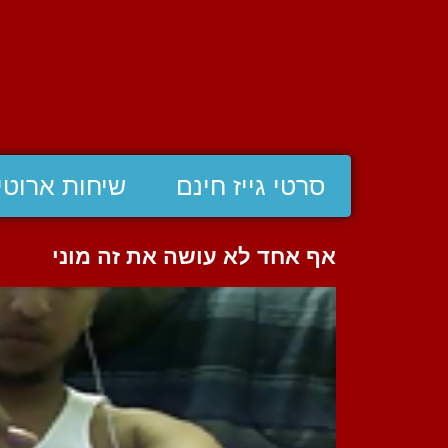
סרטי גייז חינם
שיחות ארוטי
אף אחד לא עושה את זה מוני