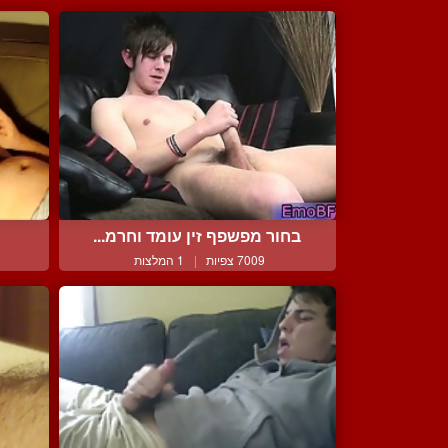
בחור מפשפף זין עומד וחרמ...
7009 צפיות
|
1 המלצות