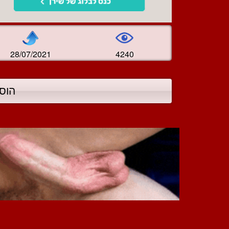
28/07/2021
4240
הוס