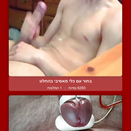
בחור עם כלי מאסיבי בהחלט
6265 צפיות
|
1 המלצות