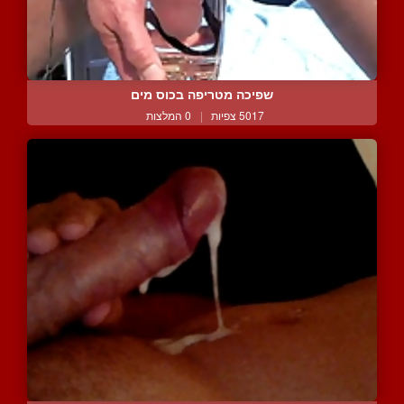
שפיכה מטריפה בכוס מים
5017 צפיות
|
0 המלצות