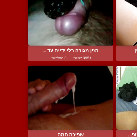
ן
הזין מגורה בלי ידיים עד ...
3951 צפיות
|
0 המלצות
...
שפיכה חמה