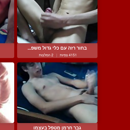
בחור רזה עם כלי גדול משפ...
4151 צפיות
|
2 המלצות
גבר חרמן מטפל בעצמו