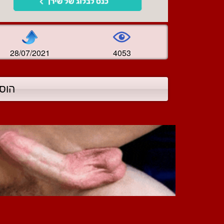
28/07/2021
4053
הוס