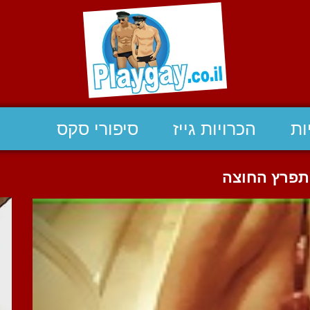
ות
הכרויות גייז
סיפורי סקס
תפרץ החוצה