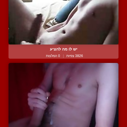
יש לו מה להציע
3826 צפיות
|
0 המלצות