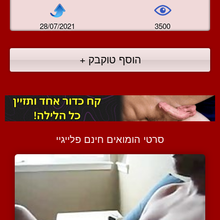
28/07/2021
3500
הוסף טוקבק +
סרטי הומואים חינם פלייגיי