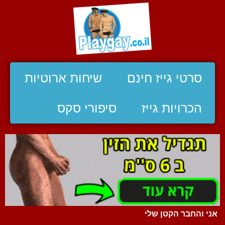
סרטי גייז חינם
שיחות ארוטיות
הכרויות גייז
סיפורי סקס
אני והחבר הקטן שלי