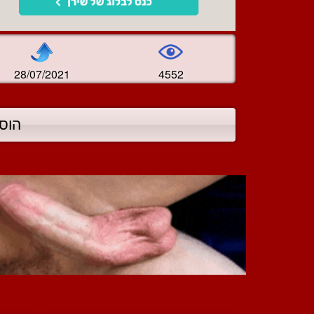
28/07/2021
4552
הוס