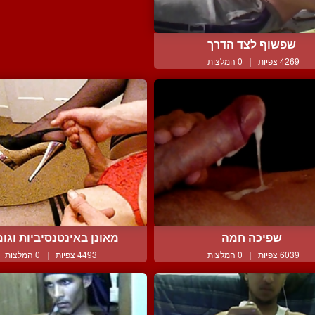
שפשוף לצד הדרך
4269 צפיות
|
0 המלצות
שפיכה חמה
מאונן באינטנסיביות וגומר
6039 צפיות
|
0 המלצות
4493 צפיות
|
0 המלצות