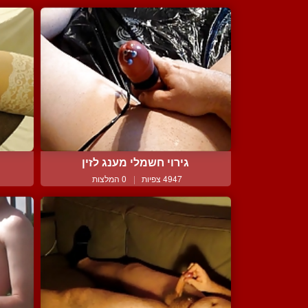
גירוי חשמלי מענג לזין
4947 צפיות
|
0 המלצות