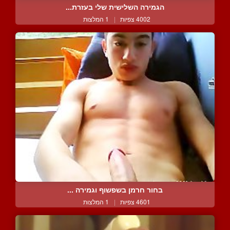
הגמירה השלישית שלי בעזרת...
4002 צפיות
|
1 המלצות
בחור חרמן בשפשוף וגמירה ...
4601 צפיות
|
1 המלצות