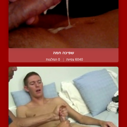
שפיכה חמה
6040 צפיות
|
0 המלצות