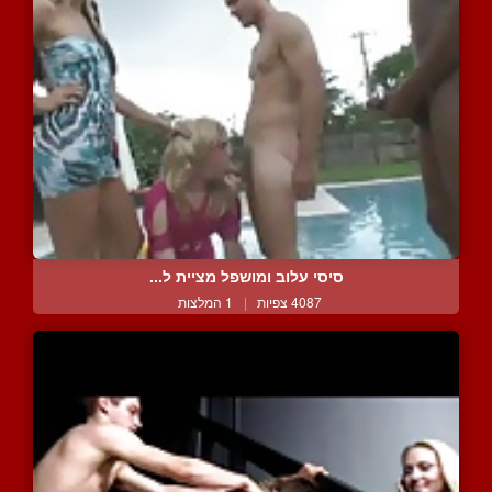
סיסי עלוב ומושפל מציית ל...
4087 צפיות
|
1 המלצות