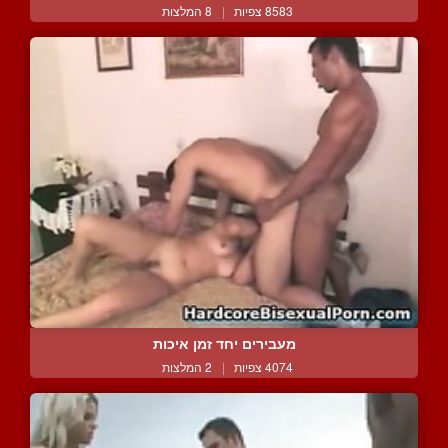
8583 צפיות
|
8 המלצות
מעבירים יחד זמן איכות
4074 צפיות
|
2 המלצות