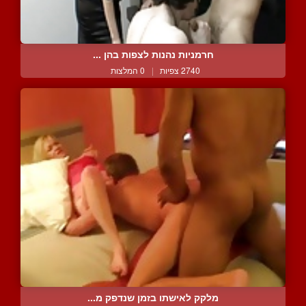
חרמניות נהנות לצפות בהן ...
2740 צפיות
|
0 המלצות
מלקק לאישתו בזמן שנדפק מ...