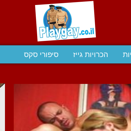
ות
הכרויות גייז
סיפורי סקס