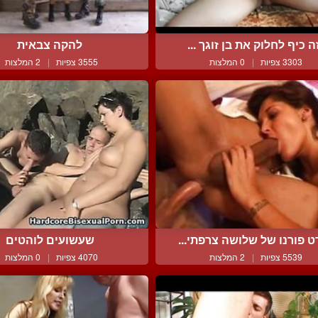
ה כיף לחלוק את בן זוגך ...
להקה צבאית
3303 צפיות
|
0 המלצות
3555 צפיות
|
2 המלצות
 פורנו של שלושה צרפתי...
שעשועים לוהטים
5539 צפיות
|
2 המלצות
4070 צפיות
|
0 המלצות