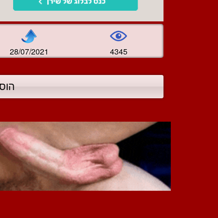
28/07/2021
4345
הוס