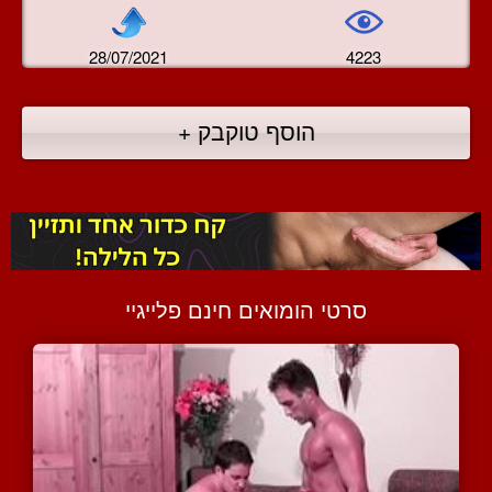
28/07/2021
4223
הוסף טוקבק +
סרטי הומואים חינם פלייגיי