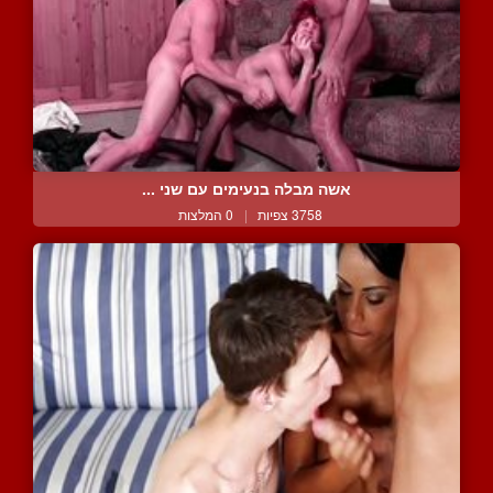
אשה מבלה בנעימים עם שני ...
3758 צפיות
|
0 המלצות