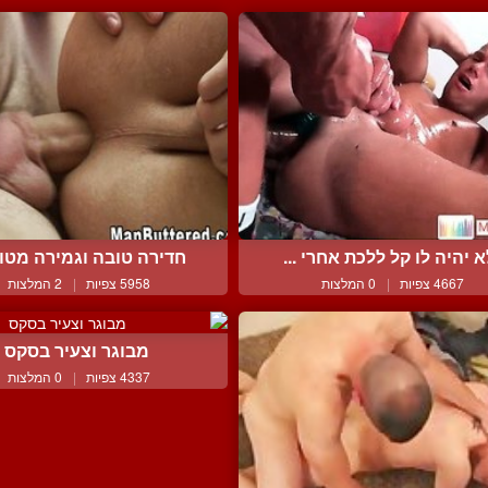
 יהיה לו קל ללכת אחרי ...
חדירה טובה וגמירה מטו
4667 צפיות
|
0 המלצות
5958 צפיות
|
2 המלצות
מבוגר וצעיר בסקס
4337 צפיות
|
0 המלצות