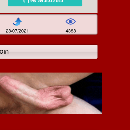
28/07/2021
4388
הוס