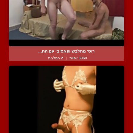
רוסי מתלבש ופאסיבי עם הח...
6860 צפיות
|
2 המלצות