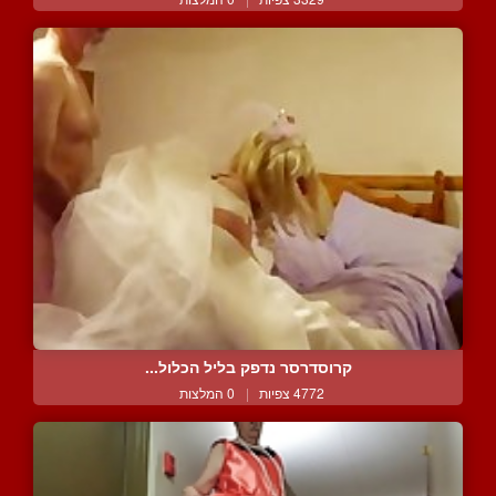
קרוסדרסר נדפק בליל הכלול...
4772 צפיות
|
0 המלצות