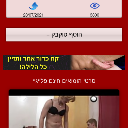
28/07/2021
3800
הוסף טוקבק +
סרטי הומואים חינם פלייגיי