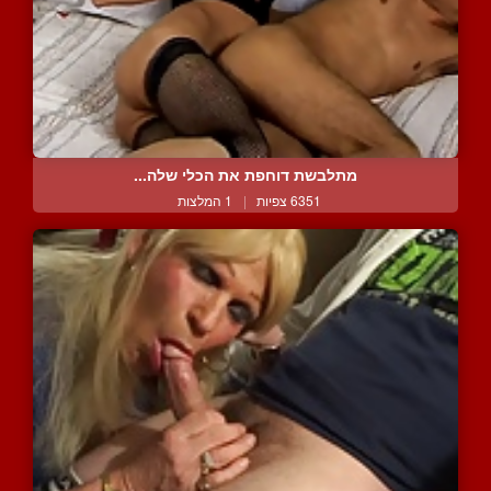
מתלבשת דוחפת את הכלי שלה...
6351 צפיות
|
1 המלצות