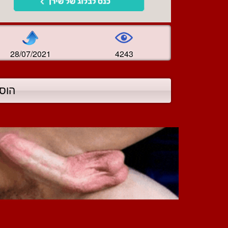
28/07/2021
4243
הוס