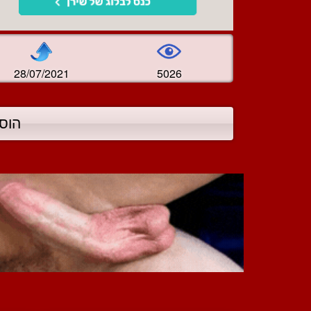
28/07/2021
5026
הוס