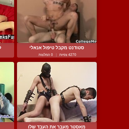
סטודנט מקבל טיפול אנאלי
ק
4270 צפיות
|
0 המלצות
מאסטר מעבר את העבד שלו