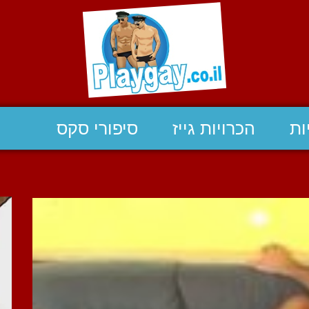
ות
הכרויות גייז
סיפורי סקס