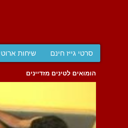
סרטי גייז חינם
שיחות ארוטי
הומואים לטינים מזדיינים