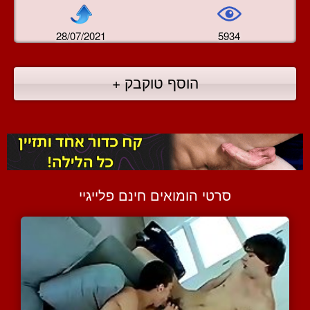
28/07/2021
5934
הוסף טוקבק +
סרטי הומואים חינם פלייגיי