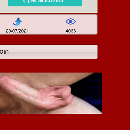
28/07/2021
4066
הוס