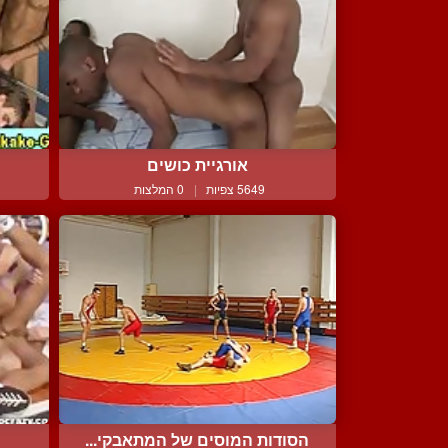
אורגיית כושים
5649 צפיות
|
0 המלצות
הסודות המוסים של המתאבקי...