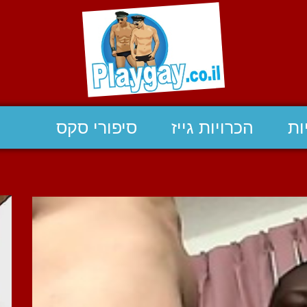
ות
הכרויות גייז
סיפורי סקס