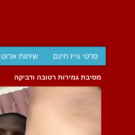
סרטי גייז חינם
שיחות ארוטי
מסיבת גמירות רטובה ודביקה