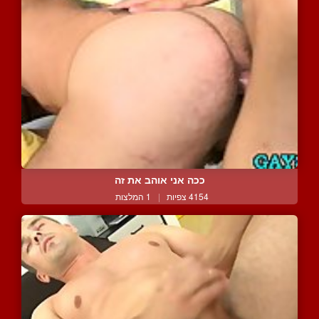
ככה אני אוהב את זה
4154 צפיות
|
1 המלצות