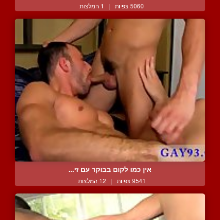
5060 צפיות
|
1 המלצות
אין כמו לקום בבוקר עם זי...
9541 צפיות
|
12 המלצות