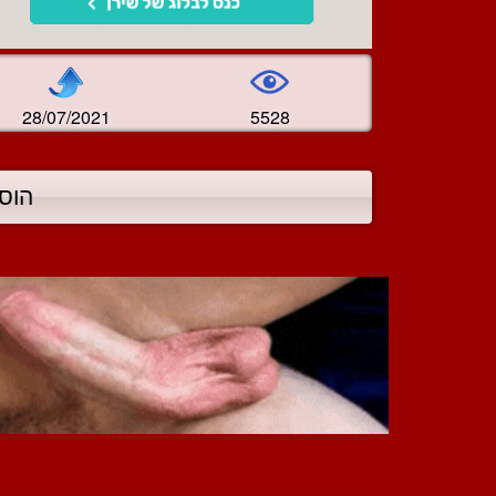
28/07/2021
5528
הוס