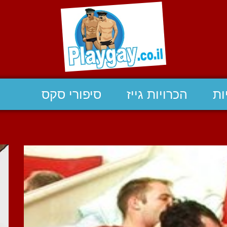
ות
הכרויות גייז
סיפורי סקס