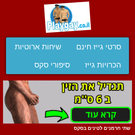
סרטי גייז חינם
שיחות ארוטיות
הכרויות גייז
סיפורי סקס
שתי חרמנים לטינים בסקס