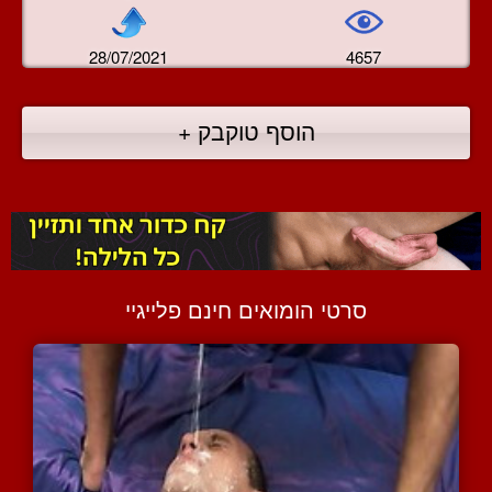
28/07/2021
4657
הוסף טוקבק +
סרטי הומואים חינם פלייגיי