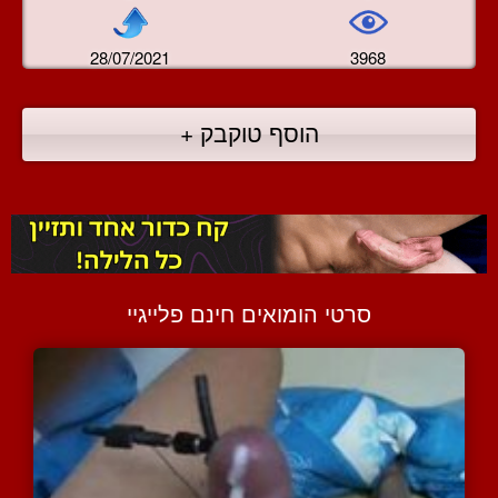
28/07/2021
3968
הוסף טוקבק +
סרטי הומואים חינם פלייגיי