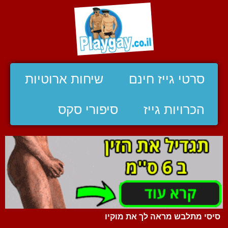
סרטי גייז חינם
שיחות ארוטיות
הכרויות גייז
סיפורי סקס
סיסי מתלבש מראה לך את מוקיו