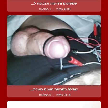
שפשופים ודחיפות אצבעות ל...
4635 צפיות
|
1 המלצות
שפיכה מטריפת חושים בעזרת...
3114 צפיות
|
0 המלצות