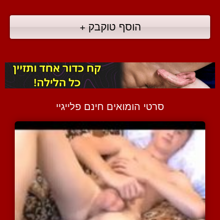
הוסף טוקבק +
סרטי הומואים חינם פלייגיי