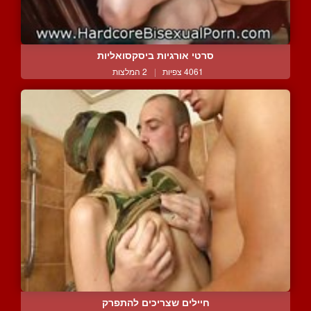
סרטי אורגיות ביסקסואליות
4061 צפיות
|
2 המלצות
חיילים שצריכים להתפרק