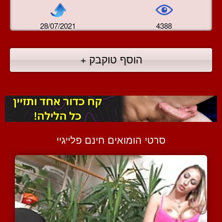
28/07/2021
4388
הוסף טוקבק +
סרטי הומואים חינם פלייגיי