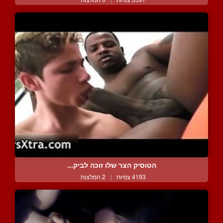
הטוסיק הצר שלו זוכה לביק...
4193 צפיות
|
2 המלצות