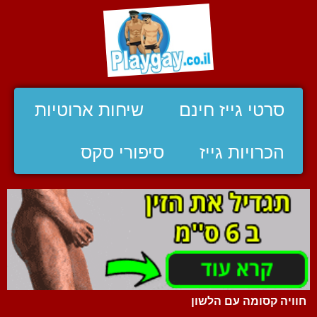
סרטי גייז חינם
שיחות ארוטיות
הכרויות גייז
סיפורי סקס
חוויה קסומה עם הלשון