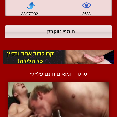
28/07/2021
3633
הוסף טוקבק +
סרטי הומואים חינם פלייגיי