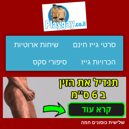
סרטי גייז חינם
שיחות ארוטיות
הכרויות גייז
סיפורי סקס
שלישית כוסונים חמה