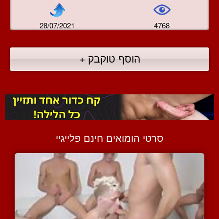
28/07/2021
4768
הוסף טוקבק +
סרטי הומואים חינם פלייגיי