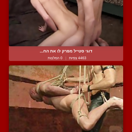
דוגי סטייל מפרק לו את הח...
4463 צפיות
|
0 המלצות