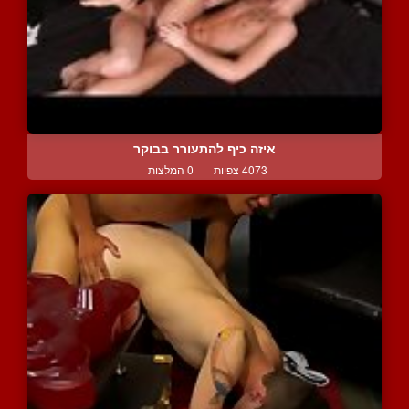
איזה כיף להתעורר בבוקר
4073 צפיות
|
0 המלצות