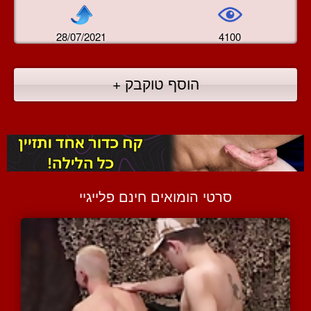
28/07/2021
4100
הוסף טוקבק +
סרטי הומואים חינם פלייגיי